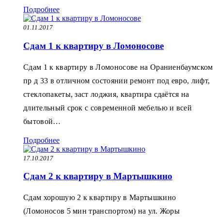
Подробнее
01.11.2017
Сдам 1 к квартиру в Ломоносове
Сдам 1 к квартиру в Ломоносове на Ораниенбаумском
пр д 33 в отличном состоянии ремонт под евро, лифт,
стеклопакеты, заст лоджия, квартира сдаётся на
длительный срок с современной мебелью и всей
бытовой…
Подробнее
17.10.2017
Сдам 2 к квартиру в Мартышкино
Сдам хорошую 2 к квартиру в Мартышкино
(Ломоносов 5 мин транспортом) на ул. Жоры