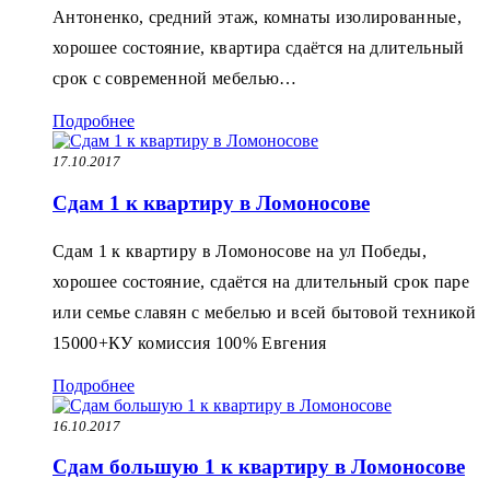
Антоненко, средний этаж, комнаты изолированные,
хорошее состояние, квартира сдаётся на длительный
срок с современной мебелью…
Подробнее
17.10.2017
Сдам 1 к квартиру в Ломоносове
Сдам 1 к квартиру в Ломоносове на ул Победы,
хорошее состояние, сдаётся на длительный срок паре
или семье славян с мебелью и всей бытовой техникой
15000+КУ комиссия 100% Евгения
Подробнее
16.10.2017
Сдам большую 1 к квартиру в Ломоносове