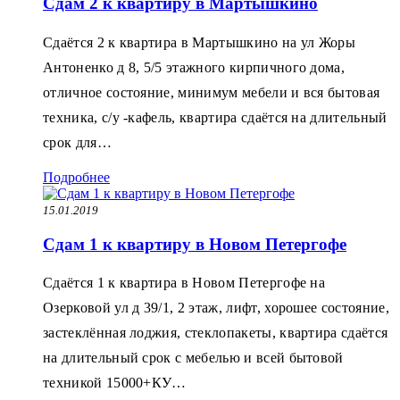
Сдам 2 к квартиру в Мартышкино
Сдаётся 2 к квартира в Мартышкино на ул Жоры
Антоненко д 8, 5/5 этажного кирпичного дома,
отличное состояние, минимум мебели и вся бытовая
техника, с/у -кафель, квартира сдаётся на длительный
срок для…
Подробнее
15.01.2019
Сдам 1 к квартиру в Новом Петергофе
Сдаётся 1 к квартира в Новом Петергофе на
Озерковой ул д 39/1, 2 этаж, лифт, хорошее состояние,
застеклённая лоджия, стеклопакеты, квартира сдаётся
на длительный срок с мебелью и всей бытовой
техникой 15000+КУ…