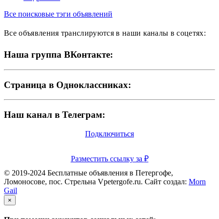
Все поисковые тэги объявлений
Все объявления транслируются в наши каналы в соцетях:
Наша группа ВКонтакте:
Страница в Одноклассниках:
Наш канал в Телеграм:
Подключиться
Разместить ссылку за
₽
© 2019-2024 Бесплатные объявления в Петергофе,
Ломоносове, пос. Стрельна Vpetergofe.ru. Сайт создал:
Morn
Gail
×