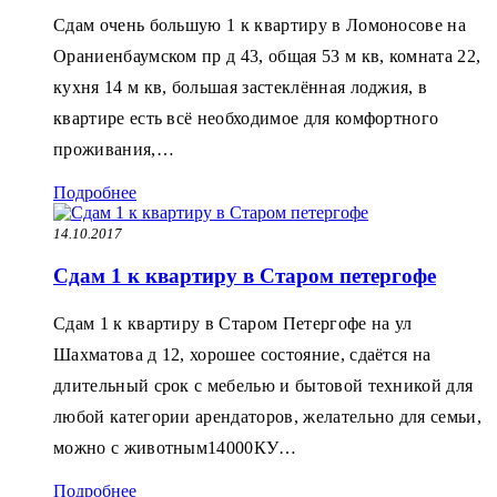
Сдам очень большую 1 к квартиру в Ломоносове на
Ораниенбаумском пр д 43, общая 53 м кв, комната 22,
кухня 14 м кв, большая застеклённая лоджия, в
квартире есть всё необходимое для комфортного
проживания,…
Подробнее
14.10.2017
Сдам 1 к квартиру в Старом петергофе
Сдам 1 к квартиру в Старом Петергофе на ул
Шахматова д 12, хорошее состояние, сдаётся на
длительный срок с мебелью и бытовой техникой для
любой категории арендаторов, желательно для семьи,
можно с животным14000КУ…
Подробнее