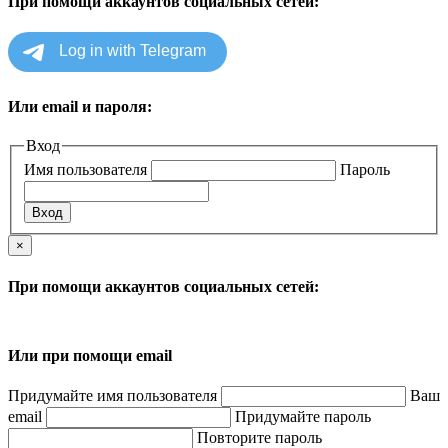
При помощи аккаунтов социальных сетей:
Или email и пароля:
Вход
Имя пользователя
Пароль
×
При помощи аккаунтов социальных сетей:
Или при помощи email
Придумайте имя пользователя
Ваш
email
Придумайте пароль
Повторите пароль