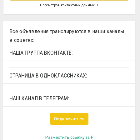
Просмотров контактных данных: 1
Все объявления транслируются в наши каналы
в соцетях:
НАША ГРУППА ВКОНТАКТЕ:
СТРАНИЦА В ОДНОКЛАССНИКАХ:
НАШ КАНАЛ В ТЕЛЕГРАМ:
Подключиться
Разместить ссылку за
₽