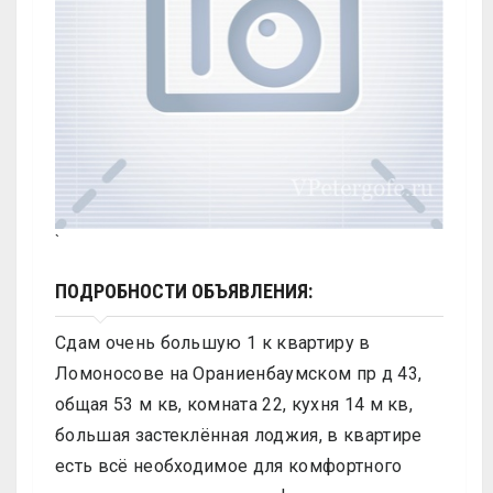
`
ПОДРОБНОСТИ ОБЪЯВЛЕНИЯ:
Сдам очень большую 1 к квартиру в
Ломоносове на Ораниенбаумском пр д 43,
общая 53 м кв, комната 22, кухня 14 м кв,
большая застеклённая лоджия, в квартире
есть всё необходимое для комфортного