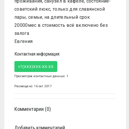
проживания, санузел в кафеле, состояние-
советский люкс, только для славянской
пары, семьи, на длительный срок
20000мес в стоимость всё включено без
залога
Евгения
Контактная информация:
+7(XXX)XXX-XX-XX
Просмотров контактных данных: 1
Размещено: 16 окт 2017
Комментарии (0)
Добавить комментарий