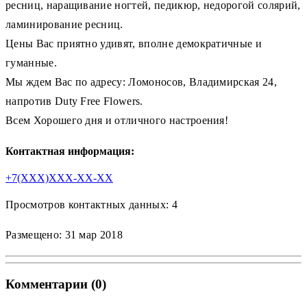
ресниц, наращивание ногтей, педикюр, недорогой солярий,
ламинирование ресниц.
Цены Вас приятно удивят, вполне демократичные и
гуманные.
Мы ждем Вас по адресу: Ломоносов, Владимирская 24,
напротив Duty Free Flowers.
Всем Хорошего дня и отличного настроения!
Контактная информация:
+7(XXX)XXX-XX-XX
Просмотров контактных данных: 4
Размещено: 31 мар 2018
Комментарии (0)