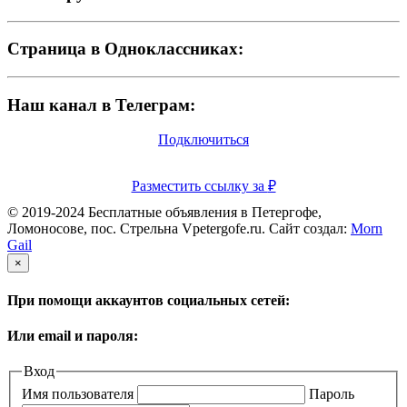
Страница в Одноклассниках:
Наш канал в Телеграм:
Подключиться
Разместить ссылку за
₽
© 2019-2024 Бесплатные объявления в Петергофе,
Ломоносове, пос. Стрельна Vpetergofe.ru. Сайт создал:
Morn
Gail
×
При помощи аккаунтов социальных сетей:
Или email и пароля:
Вход
Имя пользователя
Пароль