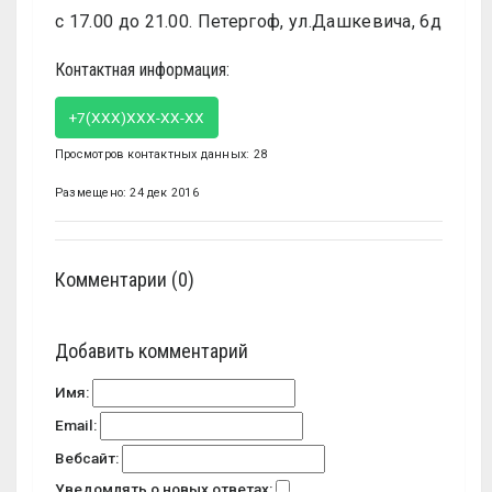
с 17.00 до 21.00. Петергоф, ул.Дашкевича, 6д
Контактная информация:
+7(XXX)XXX-XX-XX
Просмотров контактных данных: 28
Размещено: 24 дек 2016
Комментарии (0)
Добавить комментарий
Имя:
Email:
Вебсайт:
Уведомлять о новых ответах: