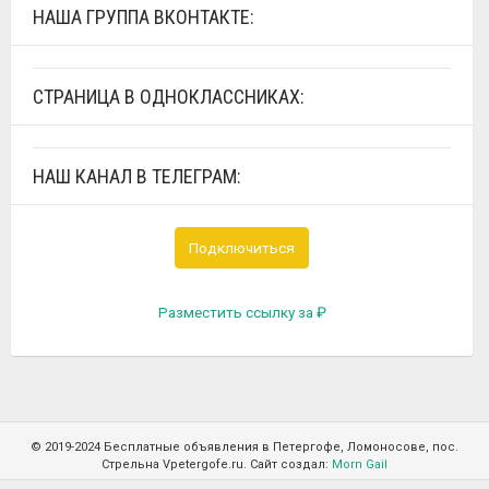
НАША ГРУППА ВКОНТАКТЕ:
СТРАНИЦА В ОДНОКЛАССНИКАХ:
НАШ КАНАЛ В ТЕЛЕГРАМ:
Подключиться
Разместить ссылку за
₽
© 2019-2024 Бесплатные объявления в Петергофе, Ломоносове, пос.
Стрельна Vpetergofe.ru. Сайт создал:
Morn Gail