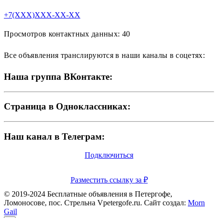
+7(XXX)XXX-XX-XX
Просмотров контактных данных: 40
Все объявления транслируются в наши каналы в соцетях:
Наша группа ВКонтакте:
Страница в Одноклассниках:
Наш канал в Телеграм:
Подключиться
Разместить ссылку за
₽
© 2019-2024 Бесплатные объявления в Петергофе,
Ломоносове, пос. Стрельна Vpetergofe.ru. Сайт создал:
Morn
Gail