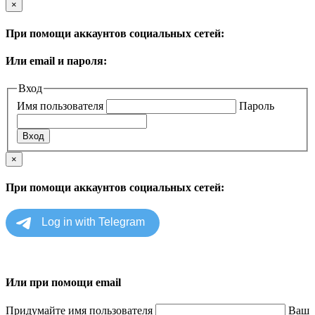
×
При помощи аккаунтов социальных сетей:
Или email и пароля:
Вход
Имя пользователя
Пароль
×
При помощи аккаунтов социальных сетей:
Или при помощи email
Придумайте имя пользователя
Ваш