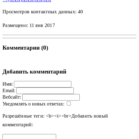
Просмотров контактных данных: 40
Размещено: 11 янв 2017
Комментарии (0)
Добавить комментарий
Имя:
Email:
Вебсайт:
Уведомлять о новых ответах:
Разрешённые теги: <b><i><br>
Добавить новый
комментарий: