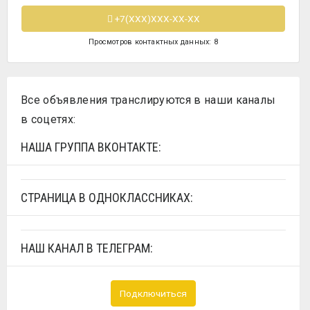
+7(XXX)XXX-XX-XX
Просмотров контактных данных: 8
Все объявления транслируются в наши каналы
в соцетях:
НАША ГРУППА ВКОНТАКТЕ:
СТРАНИЦА В ОДНОКЛАССНИКАХ:
НАШ КАНАЛ В ТЕЛЕГРАМ:
Подключиться