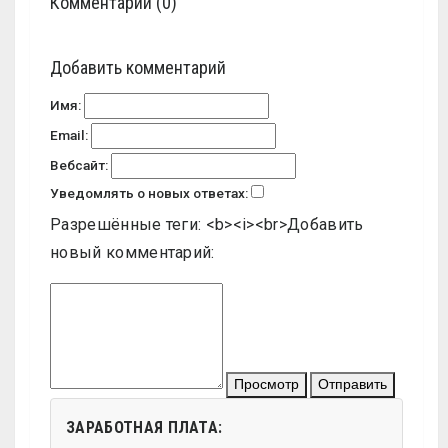
Комментарии (0)
Добавить комментарий
Имя:
Email:
Вебсайт:
Уведомлять о новых ответах:
Разрешённые теги: <b><i><br>
Добавить
новый комментарий:
Просмотр
Отправить
ЗАРАБОТНАЯ ПЛАТА: