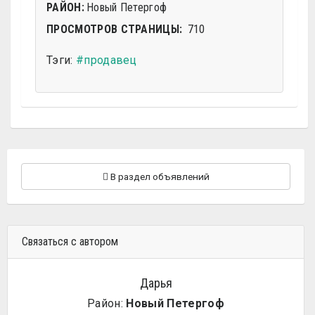
РАЙОН:
Новый Петергоф
ПРОСМОТРОВ СТРАНИЦЫ:
710
Тэги:
#продавец
В раздел объявлений
Связаться с автором
Дарья
Район:
Новый Петергоф