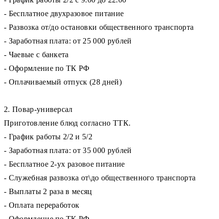
- Бесплатное двухразовое питание
- Развозка от/до остановки общественного транспорта
- Заработная плата: от 25 000 рублей
- Чаевые с банкета
- Оформление по ТК РФ
- Оплачиваемый отпуск (28 дней)
2. Повар-универсал
Приготовление блюд согласно ТТК.
- График работы 2/2 и 5/2
- Заработная плата: от 35 000 рублей
- Бесплатное 2-ух разовое питание
- Служебная развозка от\до общественного транспорта
- Выплаты 2 раза в месяц
- Оплата переработок
- Оформление по ТК РФ