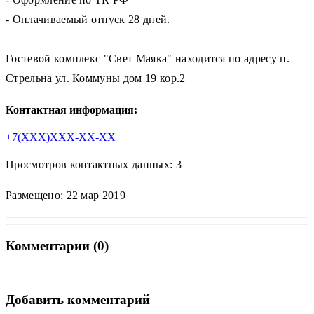
- Оплачиваемый отпуск 28 дней.
Гостевой комплекс "Свет Маяка" находится по адресу п.
Стрельна ул. Коммуны дом 19 кор.2
Контактная информация:
+7(XXX)XXX-XX-XX
Просмотров контактных данных: 3
Размещено: 22 мар 2019
Комментарии (0)
Добавить комментарий