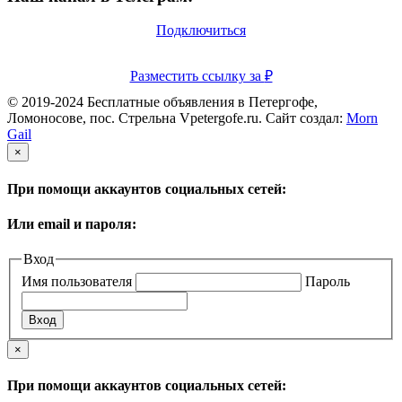
Подключиться
Разместить ссылку за
₽
© 2019-2024 Бесплатные объявления в Петергофе,
Ломоносове, пос. Стрельна Vpetergofe.ru. Сайт создал:
Morn
Gail
×
При помощи аккаунтов социальных сетей:
Или email и пароля:
Вход
Имя пользователя
Пароль
×
При помощи аккаунтов социальных сетей: