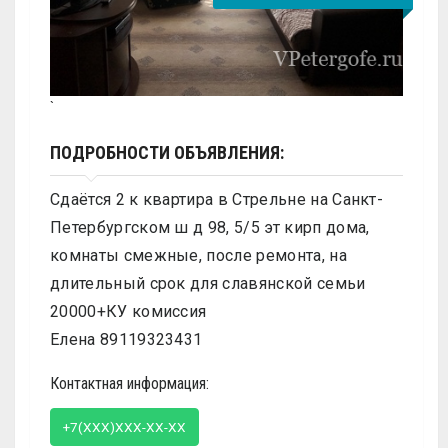
`
ПОДРОБНОСТИ ОБЪЯВЛЕНИЯ:
Сдаётся 2 к квартира в Стрельне на Санкт-
Петербургском ш д 98, 5/5 эт кирп дома,
комнаты смежные, после ремонта, на
длительный срок для славянской семьи
20000+КУ комиссия
Елена 89119323431
Контактная информация:
+7(XXX)XXX-XX-XX