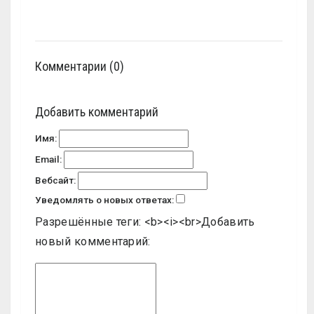
Комментарии (0)
Добавить комментарий
Имя:
Email:
Вебсайт:
Уведомлять о новых ответах:
Разрешённые теги: <b><i><br>
Добавить
новый комментарий: