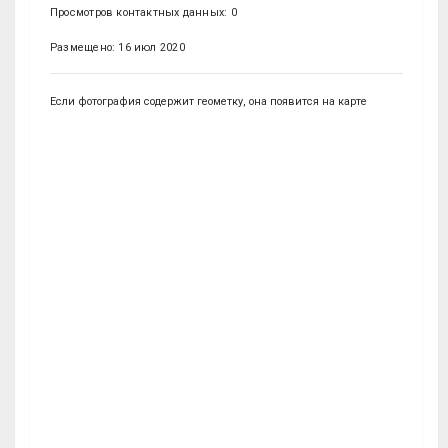
Просмотров контактных данных: 0
Размещено: 16 июл 2020
Если фотография содержит геометку, она появится на карте