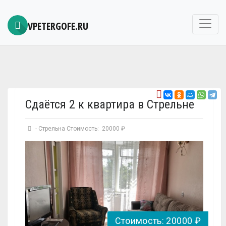
VPETERGOFE.RU
Сдаётся 2 к квартира в Стрельне
-
Стрельна
Стоимость: 20000 ₽
Стоимость: 20000 ₽