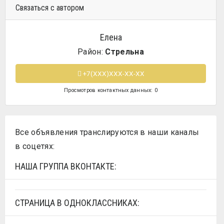
Связаться с автором
Елена
Район:
Стрельна
+7(XXX)XXX-XX-XX
Просмотров контактных данных: 0
Все объявления транслируются в наши каналы
в соцетях:
НАША ГРУППА ВКОНТАКТЕ:
СТРАНИЦА В ОДНОКЛАССНИКАХ: