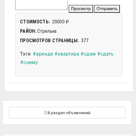
Просмотр
Отправить
СТОИМОСТЬ:
20000 ₽
РАЙОН:
Стрельна
ПРОСМОТРОВ СТРАНИЦЫ:
377
Тэги:
#аренда
#квартира
#сдам
#сдать
#сниму
В раздел объявлений