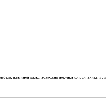
я мебель, платиной шкаф, возможна покупка холодильника и с