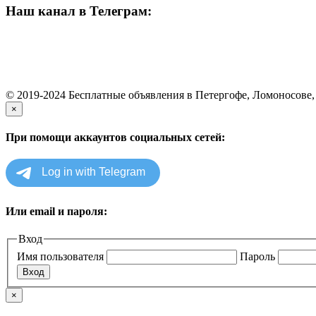
Наш канал в Телеграм:
© 2019-2024 Бесплатные объявления в Петергофе, Ломоносове, п
×
При помощи аккаунтов социальных сетей:
Или email и пароля:
Вход
Имя пользователя
Пароль
×