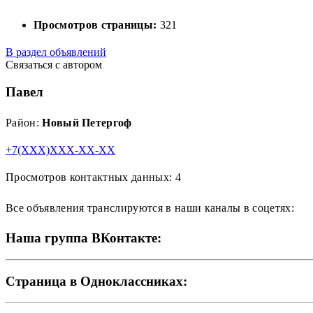
Просмотров страницы:
321
В раздел объявлений
Связаться с автором
Павел
Район:
Новый Петергоф
+7(XXX)XXX-XX-XX
Просмотров контактных данных: 4
Все объявления транслируются в наши каналы в соцетях:
Наша группа ВКонтакте:
Страница в Одноклассниках: