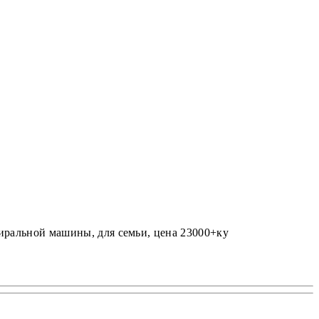
тиральной машины, для семьи, цена 23000+ку