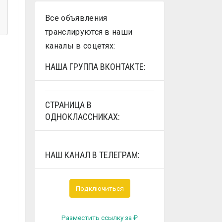
Все объявления
транслируются в наши
каналы в соцетях:
НАША ГРУППА ВКОНТАКТЕ:
СТРАНИЦА В
ОДНОКЛАССНИКАХ:
НАШ КАНАЛ В ТЕЛЕГРАМ:
Подключиться
Разместить ссылку за
₽