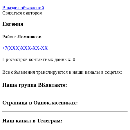
В раздел объявлений
Связаться с автором
Евгения
Район:
Ломоносов
+7(XXX)XXX-XX-XX
Просмотров контактных данных: 0
Все объявления транслируются в наши каналы в соцетях:
Наша группа ВКонтакте:
Страница в Одноклассниках:
Наш канал в Телеграм: