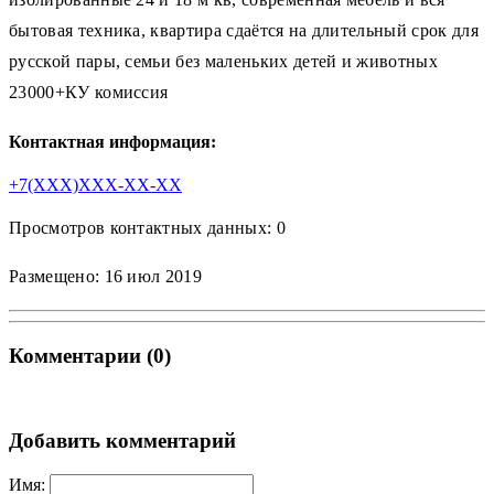
бытовая техника, квартира сдаётся на длительный срок для
русской пары, семьи без маленьких детей и животных
23000+КУ комиссия
Контактная информация:
+7(XXX)XXX-XX-XX
Просмотров контактных данных: 0
Размещено: 16 июл 2019
Комментарии (0)
Добавить комментарий
Имя: