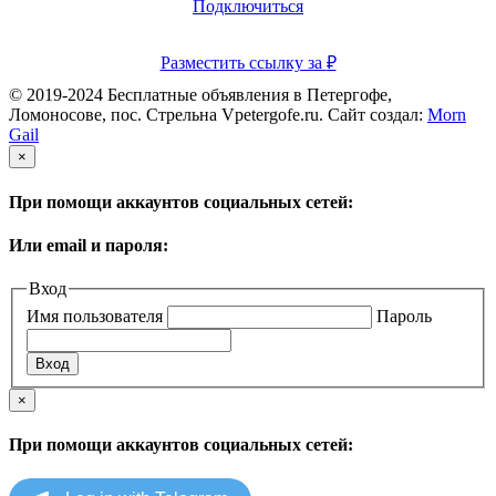
Подключиться
Разместить ссылку за
₽
© 2019-2024 Бесплатные объявления в Петергофе,
Ломоносове, пос. Стрельна Vpetergofe.ru. Сайт создал:
Morn
Gail
×
При помощи аккаунтов социальных сетей:
Или email и пароля:
Вход
Имя пользователя
Пароль
×
При помощи аккаунтов социальных сетей: