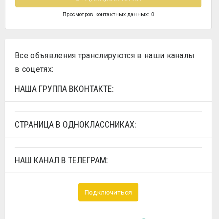
Просмотров контактных данных: 0
Все объявления транслируются в наши каналы
в соцетях:
НАША ГРУППА ВКОНТАКТЕ:
СТРАНИЦА В ОДНОКЛАССНИКАХ:
НАШ КАНАЛ В ТЕЛЕГРАМ:
Подключиться