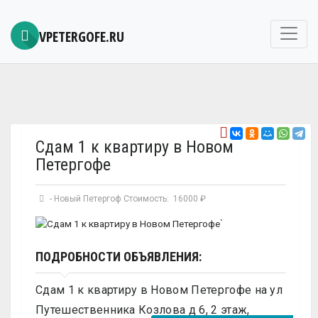
VPETERGOFE.RU
Сдам 1 к квартиру в Новом
Петергофе
-
Новый Петергоф
Стоимость: 16000 ₽
`
ПОДРОБНОСТИ ОБЪЯВЛЕНИЯ:
Сдам 1 к квартиру в Новом Петергофе на ул
Путешественника Козлова д 6, 2 этаж,