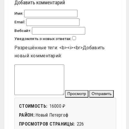
Добавить комментарий
Имя:
Email:
Вебсайт:
Уведомлять о новых ответах:
Разрешённые теги: <b><i><br>
Добавить
новый комментарий:
Просмотр
Отправить
СТОИМОСТЬ:
16000 ₽
РАЙОН:
Новый Петергоф
ПРОСМОТРОВ СТРАНИЦЫ:
226