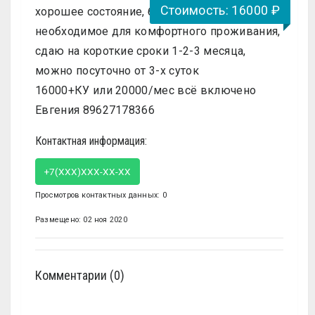
Стоимость: 16000 ₽
хорошее состояние, балкон, есть всё
необходимое для комфортного проживания,
сдаю на короткие сроки 1-2-3 месяца,
можно посуточно от 3-х суток
16000+КУ или 20000/мес всё включено
Евгения 89627178366
Контактная информация:
+7(XXX)XXX-XX-XX
Просмотров контактных данных: 0
Размещено: 02 ноя 2020
Комментарии (0)