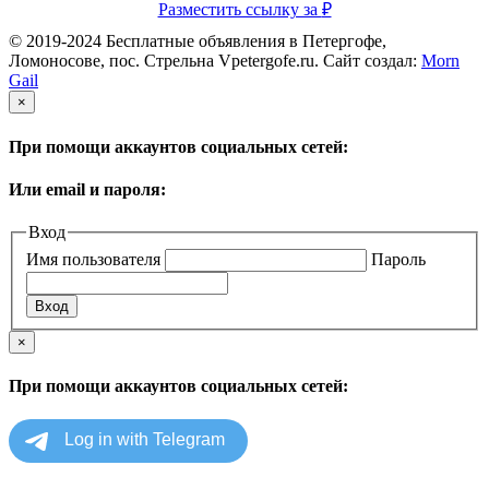
Разместить ссылку за
₽
© 2019-2024 Бесплатные объявления в Петергофе,
Ломоносове, пос. Стрельна Vpetergofe.ru. Сайт создал:
Morn
Gail
×
При помощи аккаунтов социальных сетей:
Или email и пароля:
Вход
Имя пользователя
Пароль
×
При помощи аккаунтов социальных сетей: