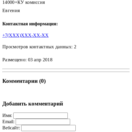
14000+КУ комиссия
Евгения
Контактная информация:
+7(XXX)XXX-XX-XX
Просмотров контактных данных: 2
Размещено: 03 апр 2018
Комментарии (0)
Добавить комментарий
Имя:
Email:
Вебсайт: