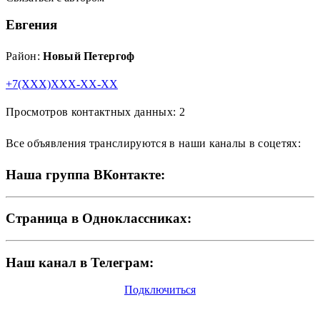
Евгения
Район:
Новый Петергоф
+7(XXX)XXX-XX-XX
Просмотров контактных данных: 2
Все объявления транслируются в наши каналы в соцетях:
Наша группа ВКонтакте:
Страница в Одноклассниках:
Наш канал в Телеграм:
Подключиться