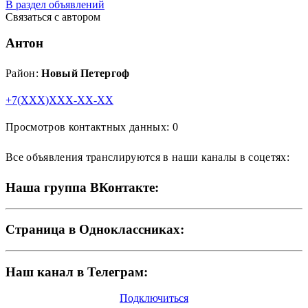
В раздел объявлений
Связаться с автором
Антон
Район:
Новый Петергоф
+7(XXX)XXX-XX-XX
Просмотров контактных данных: 0
Все объявления транслируются в наши каналы в соцетях:
Наша группа ВКонтакте:
Страница в Одноклассниках:
Наш канал в Телеграм:
Подключиться