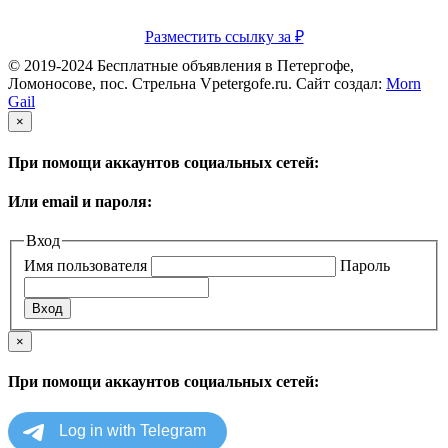
Разместить ссылку за
₽
© 2019-2024 Бесплатные объявления в Петергофе,
Ломоносове, пос. Стрельна Vpetergofe.ru. Сайт создал:
Morn
Gail
×
При помощи аккаунтов социальных сетей:
Или email и пароля:
Вход
Имя пользователя
Пароль
×
При помощи аккаунтов социальных сетей: