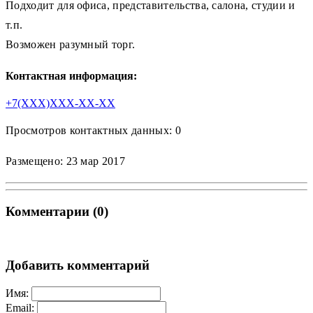
Подходит для офиса, представительства, салона, студии и
т.п.
Возможен разумный торг.
Контактная информация:
+7(XXX)XXX-XX-XX
Просмотров контактных данных: 0
Размещено: 23 мар 2017
Комментарии (0)
Добавить комментарий
Имя:
Email: